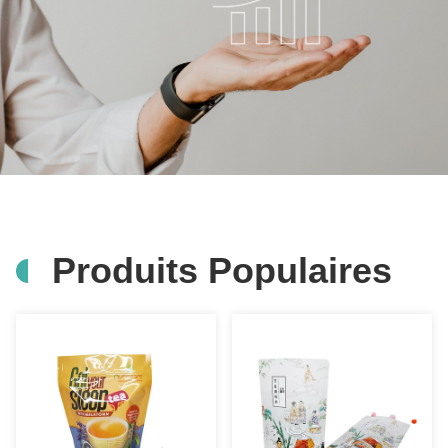
Produits Populaires