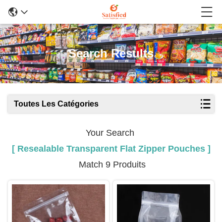
Search Results
Toutes Les Catégories
Your Search
[ Resealable Transparent Flat Zipper Pouches ]
Match 9 Produits