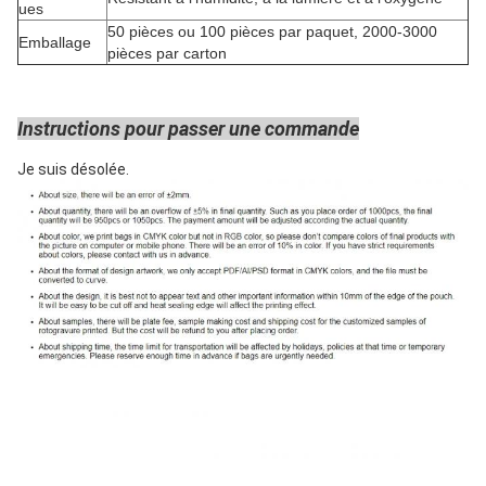
ues
50 pièces ou 100 pièces par paquet, 2000-3000
Emballage
pièces par carton
Instructions pour passer une commande
Je suis désolée.