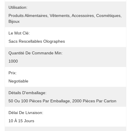
Utilisation:
Produits Alimentaires, Vêtements, Accessoires, Cosmétiques, 
Bijoux
Le Mot Clé:
Sacs Rescellables Olographes
Quantité De Commande Min:
1000
Prix:
Negotiable
Détails D'emballage:
50 Ou 100 Pièces Par Emballage, 2000 Pièces Par Carton
Délai De Livraison:
10 À 15 Jours