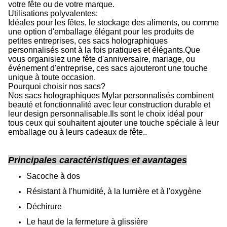
votre fête ou de votre marque.
Utilisations polyvalentes:
Idéales pour les fêtes, le stockage des aliments, ou comme
une option d'emballage élégant pour les produits de
petites entreprises, ces sacs holographiques
personnalisés sont à la fois pratiques et élégants.Que
vous organisiez une fête d'anniversaire, mariage, ou
événement d'entreprise, ces sacs ajouteront une touche
unique à toute occasion.
Pourquoi choisir nos sacs?
Nos sacs holographiques Mylar personnalisés combinent
beauté et fonctionnalité avec leur construction durable et
leur design personnalisable.Ils sont le choix idéal pour
tous ceux qui souhaitent ajouter une touche spéciale à leur
emballage ou à leurs cadeaux de fête..
Principales caractéristiques et avantages
Sacoche à dos
Résistant à l'humidité, à la lumière et à l'oxygène
Déchirure
Le haut de la fermeture à glissière