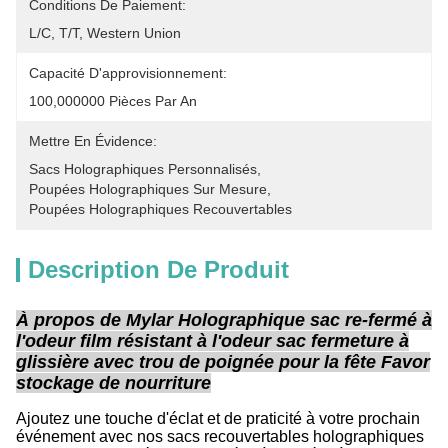
Conditions De Paiement:
L/C, T/T, Western Union
Capacité D'approvisionnement:
100,000000 Pièces Par An
Mettre En Évidence:
Sacs Holographiques Personnalisés
, 
Poupées Holographiques Sur Mesure
, 
Poupées Holographiques Recouvertables
Description De Produit
À propos de Mylar Holographique sac re-fermé à
l'odeur film résistant à l'odeur sac fermeture à
glissière avec trou de poignée pour la fête Favor
stockage de nourriture
Ajoutez une touche d'éclat et de praticité à votre prochain
événement avec nos sacs recouvertables holographiques