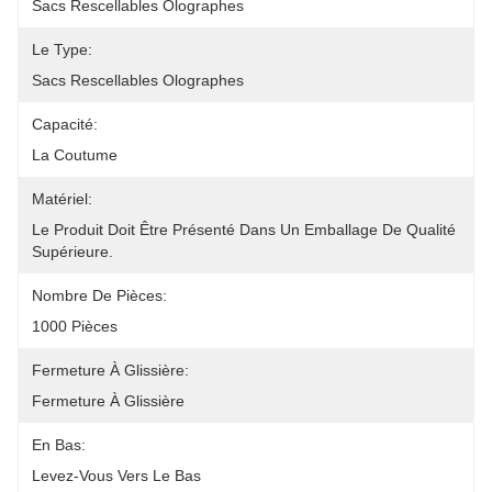
Sacs Rescellables Olographes
Le Type:
Sacs Rescellables Olographes
Capacité:
La Coutume
Matériel:
Le Produit Doit Être Présenté Dans Un Emballage De Qualité 
Supérieure.
Nombre De Pièces:
1000 Pièces
Fermeture À Glissière:
Fermeture À Glissière
En Bas:
Levez-Vous Vers Le Bas