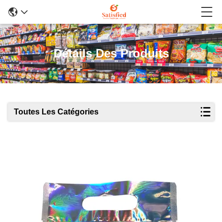
Détails Des Produits
Toutes Les Catégories