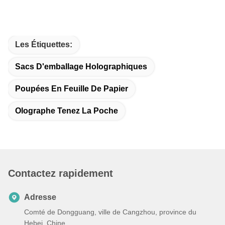
Les Étiquettes:
Sacs D'emballage Holographiques
Poupées En Feuille De Papier
Olographe Tenez La Poche
Contactez rapidement
Adresse
Comté de Dongguang, ville de Cangzhou, province du
Hebei, Chine